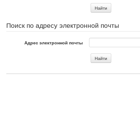
Поиск по адресу электронной почты
Адрес электронной почты