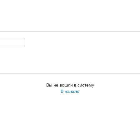
Вы не вошли в систему
В начало